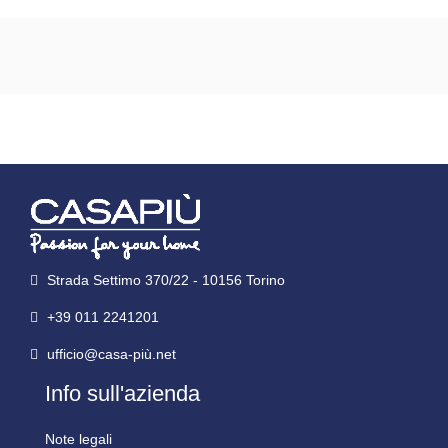
Strada Settimo 370/22 - 10156 Torino
+39 011 2241201
ufficio@casa-più.net
Info sull'azienda
Note legali