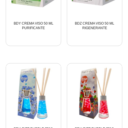
BDY CREMA VISO 50 ML
BDZ CREMA VISO 50 ML
PURIFICANTE
RIGENERANTE