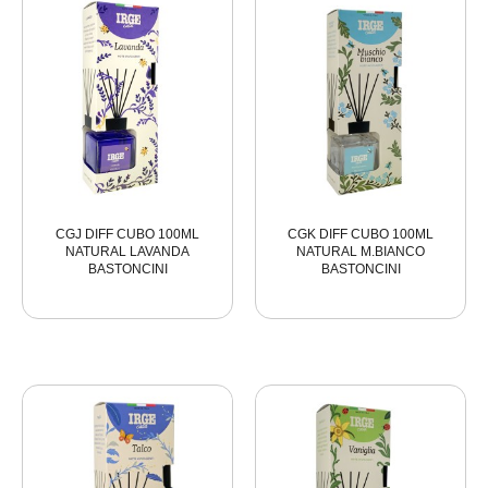
CGJ DIFF CUBO 100ML
CGK DIFF CUBO 100ML
NATURAL LAVANDA
NATURAL M.BIANCO
BASTONCINI
BASTONCINI