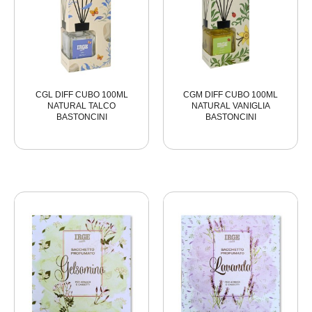
CGL DIFF CUBO 100ML
CGM DIFF CUBO 100ML
NATURAL TALCO
NATURAL VANIGLIA
BASTONCINI
BASTONCINI