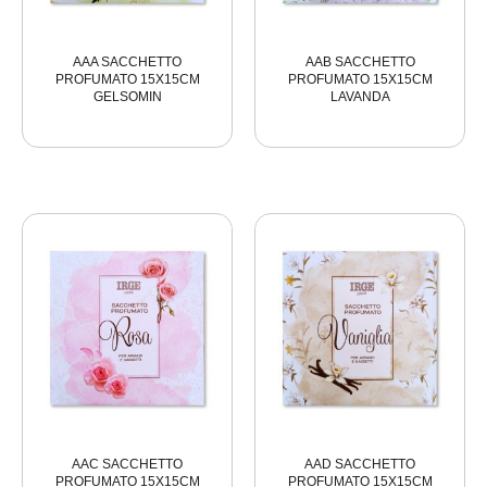
AAA SACCHETTO
AAB SACCHETTO
PROFUMATO 15X15CM
PROFUMATO 15X15CM
GELSOMIN
LAVANDA
AAC SACCHETTO
AAD SACCHETTO
PROFUMATO 15X15CM
PROFUMATO 15X15CM