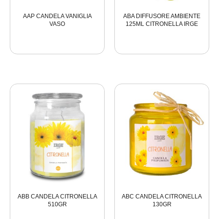
AAP CANDELA VANIGLIA
ABA DIFFUSORE AMBIENTE
VASO
125ML CITRONELLA IRGE
ABB CANDELA CITRONELLA
ABC CANDELA CITRONELLA
510GR
130GR