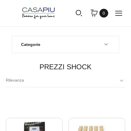
0
Categorie
PREZZI SHOCK
Rilevanza