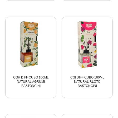
CGH DIFF CUBO 100ML
CGI DIFF CUBO 100ML
NATURAL AGRUMI
NATURAL F.LOTO
BASTONCINI
BASTONCINI