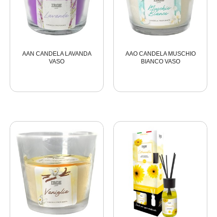
AAN CANDELA LAVANDA
AAO CANDELA MUSCHIO
VASO
BIANCO VASO