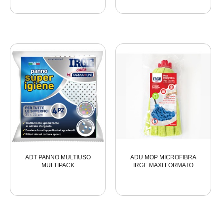
ADT PANNO MULTIUSO
ADU MOP MICROFIBRA
MULTIPACK
IRGE MAXI FORMATO