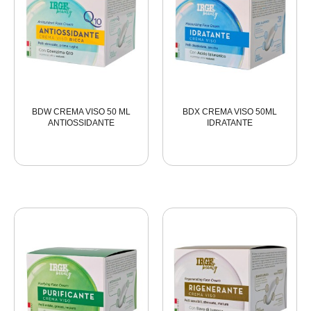
BDW CREMA VISO 50 ML
BDX CREMA VISO 50ML
ANTIOSSIDANTE
IDRATANTE