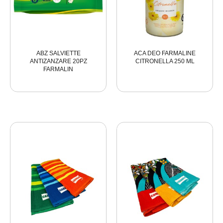
ABZ SALVIETTE
ACA DEO FARMALINE
ANTIZANZARE 20PZ
CITRONELLA 250 ML
FARMALIN