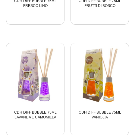
CDH DIFF BUBBLE 75ML
CDH DIFF BUBBLE 75ML
FRESCO LINO
FRUTTI DI BOSCO
CDH DIFF BUBBLE 75ML
CDH DIFF BUBBLE 75ML
LAVANDA E CAMOMILLA
VANIGLIA