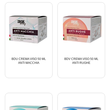
BDU CREMA VISO 50 ML
BDV CREMA VISO 50 ML
ANTI MACCHIA
ANTI RUGHE