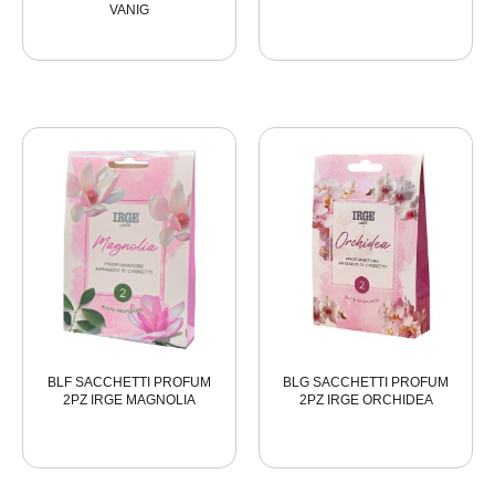
VANIG
BLF SACCHETTI PROFUM
BLG SACCHETTI PROFUM
2PZ IRGE MAGNOLIA
2PZ IRGE ORCHIDEA