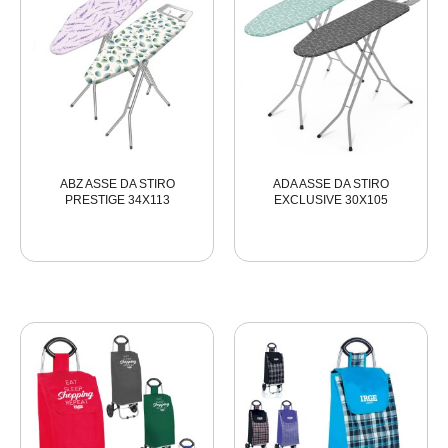
ABZ ASSE DA STIRO
ADA ASSE DA STIRO
PRESTIGE 34X113
EXCLUSIVE 30X105