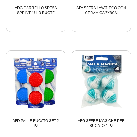
ADG CARRELLO SPESA
AFA SFERA LAVAT. ECO CON
SPRINT 46L 3 RUOTE
CERAMICA 7X8CM
AFD PALLE BUCATO SET 2
AFG SFERE MAGICHE PER
PZ
BUCATO 4 PZ