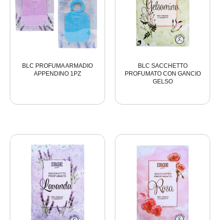
BLC PROFUMA ARMADIO
BLC SACCHETTO
APPENDINO 1PZ
PROFUMATO CON GANCIO
GELSO