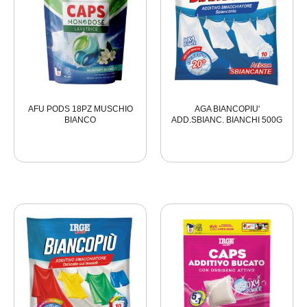
AFU PODS 18PZ MUSCHIO
AGA BIANCOPIU'
BIANCO
ADD.SBIANC. BIANCHI 500G