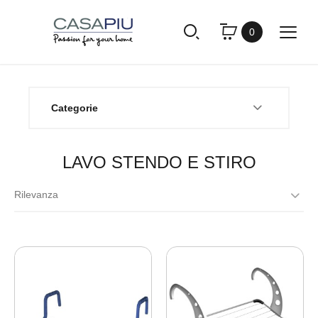
0
Categorie
LAVO STENDO E STIRO
Rilevanza