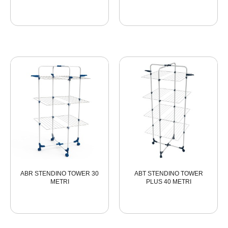
ABR STENDINO TOWER 30
ABT STENDINO TOWER
METRI
PLUS 40 METRI