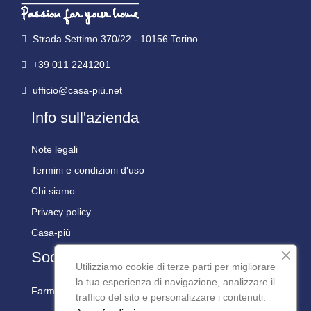
Strada Settimo 370/22 - 10156 Torino
+39 011 2241201
ufficio@casa-più.net
Info sull'azienda
Note legali
Termini e condizioni d'uso
Chi siamo
Privacy policy
Casa-più
Social
Utilizziamo cookie di terze parti per migliorare
la tua esperienza di navigazione, analizzare il
Farmaline Social:
traffico del sito e personalizzare i contenuti.