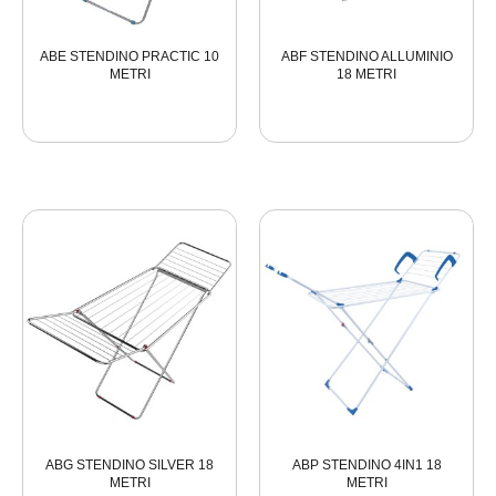
ABE STENDINO PRACTIC 10
ABF STENDINO ALLUMINIO
METRI
18 METRI
ABG STENDINO SILVER 18
ABP STENDINO 4IN1 18
METRI
METRI