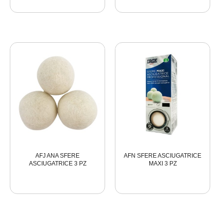
AFJ ANA SFERE
AFN SFERE ASCIUGATRICE
ASCIUGATRICE 3 PZ
MAXI 3 PZ