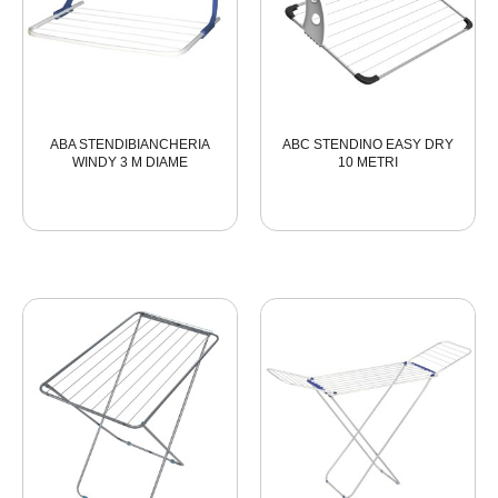
ABA STENDIBIANCHERIA
ABC STENDINO EASY DRY
WINDY 3 M DIAME
10 METRI