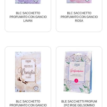
BLC SACCHETTO
BLC SACCHETTO
PROFUMATO CON GANCIO
PROFUMATO CON GANCIO
LAVAN
ROSA
BLC SACCHETTO
BLE SACCHETTI PROFUM
PROFUMATO CON GANCIO
2PZ IRGE GELSOMINO