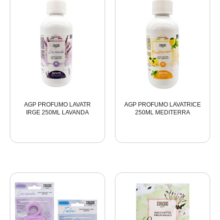
AGP PROFUMO LAVATR
AGP PROFUMO LAVATRICE
IRGE 250ML LAVANDA
250ML MEDITERRA