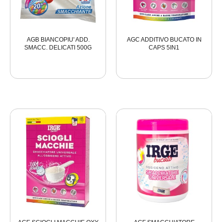
AGB BIANCOPIU' ADD.
AGC ADDITIVO BUCATO IN
SMACC. DELICATI 500G
CAPS 5IN1