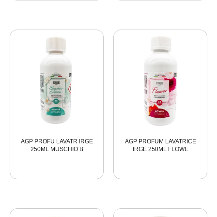
AGP PROFU LAVATR IRGE
AGP PROFUM LAVATRICE
250ML MUSCHIO B
IRGE 250ML FLOWE