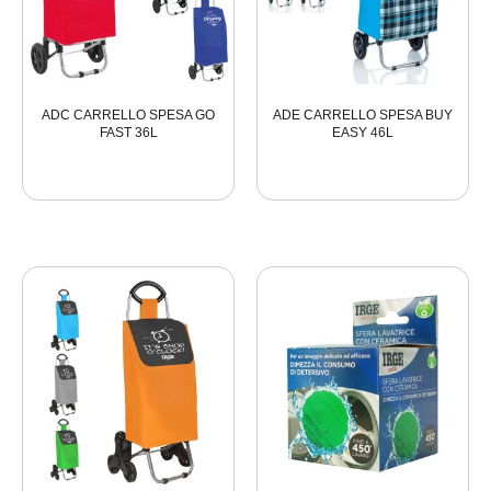
ADC CARRELLO SPESA GO
ADE CARRELLO SPESA BUY
FAST 36L
EASY 46L