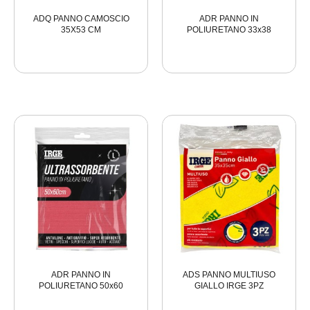
ADQ PANNO CAMOSCIO
ADR PANNO IN
35X53 CM
POLIURETANO 33x38
ADR PANNO IN
ADS PANNO MULTIUSO
POLIURETANO 50x60
GIALLO IRGE 3PZ