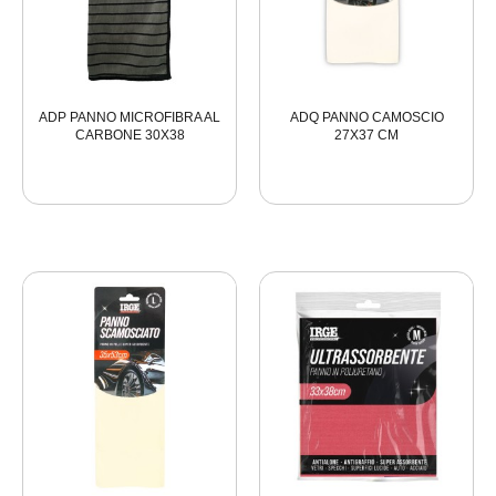
ADP PANNO MICROFIBRA AL
ADQ PANNO CAMOSCIO
CARBONE 30X38
27X37 CM