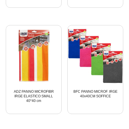
ADZ PANNO MICROFIBR
BFC PANNO MICROF. IRGE
IRGE ELASTICO SMALL
40x40CM SOFFICE
40*40 cm