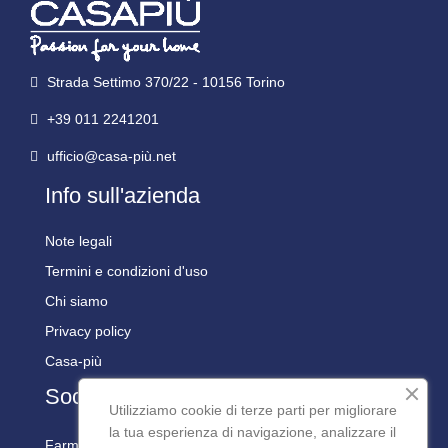
Strada Settimo 370/22 - 10156 Torino
+39 011 2241201
ufficio@casa-più.net
Info sull'azienda
Note legali
Termini e condizioni d'uso
Chi siamo
Privacy policy
Casa-più
Social
Utilizziamo cookie di terze parti per migliorare
la tua esperienza di navigazione, analizzare il
Farmaline Social: