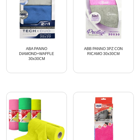
ABA PANNO
ABB PANNO 3PZ CON
DIAMOND+WAFFLE
RICAMO 30x30CM
30x30CM