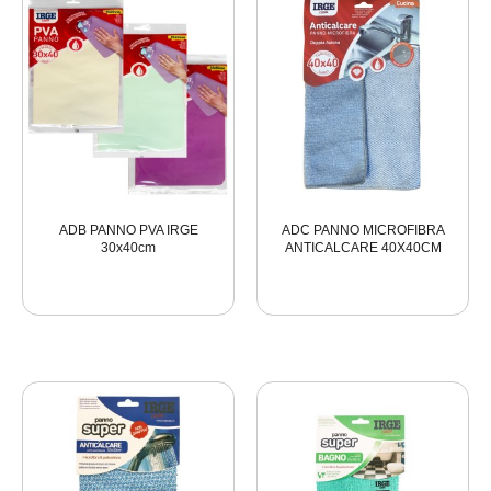
ADB PANNO PVA IRGE
ADC PANNO MICROFIBRA
30x40cm
ANTICALCARE 40X40CM