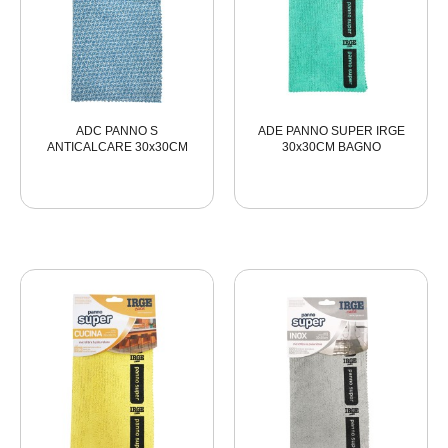
ADC PANNO S
ADE PANNO SUPER IRGE
ANTICALCARE 30x30CM
30x30CM BAGNO