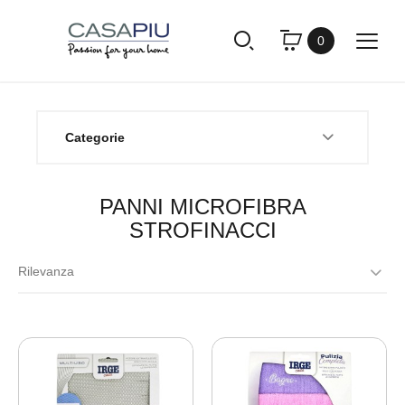
0
Categorie
PANNI MICROFIBRA
STROFINACCI
Rilevanza