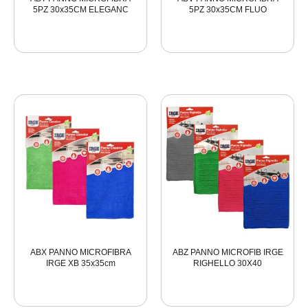
5PZ 30x35CM ELEGANC
5PZ 30x35CM FLUO
ABX PANNO MICROFIBRA
ABZ PANNO MICROFIB IRGE
IRGE XB 35x35cm
RIGHELLO 30X40