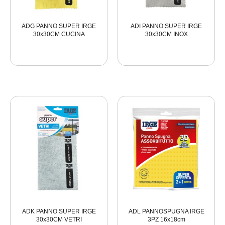
ADG PANNO SUPER IRGE
ADI PANNO SUPER IRGE
30x30CM CUCINA
30x30CM INOX
ADK PANNO SUPER IRGE
ADL PANNOSPUGNA IRGE
30x30CM VETRI
3PZ 16x18cm