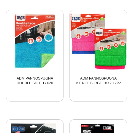
ADM PANNOSPUGNA
ADM PANNOSPUGNA
DOUBLE FACE 17X20
MICROFIB IRGE 18X20 2PZ