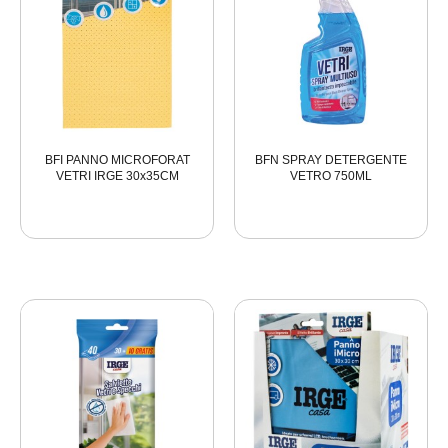
BFI PANNO MICROFORAT
BFN SPRAY DETERGENTE
VETRI IRGE 30x35CM
VETRO 750ML