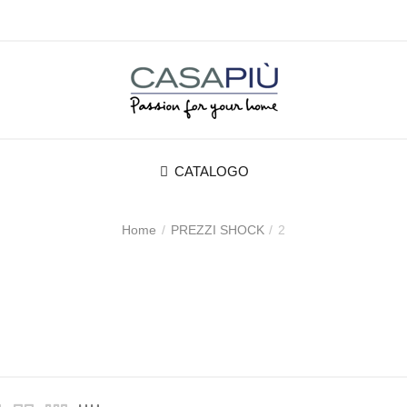
CATALOGO
Home
PREZZI SHOCK
2