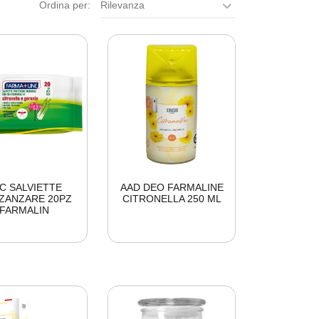
Ordina per:
Rilevanza
C SALVIETTE
AAD DEO FARMALINE
ZANZARE 20PZ
CITRONELLA 250 ML
FARMALIN