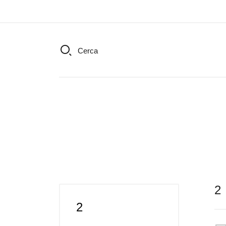
Cerca
2
2