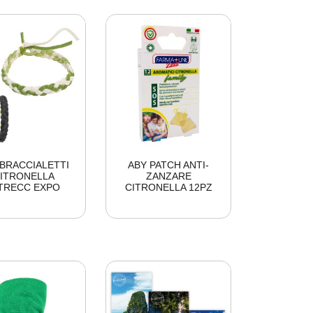
 BRACCIALETTI
ABY PATCH ANTI-
ITRONELLA
ZANZARE
TRECC EXPO
CITRONELLA 12PZ