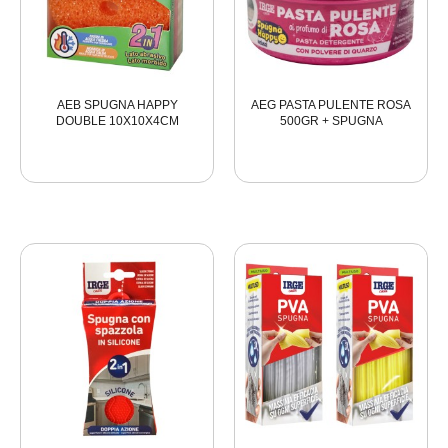
AEB SPUGNA HAPPY
AEG PASTA PULENTE ROSA
DOUBLE 10X10X4CM
500GR + SPUGNA