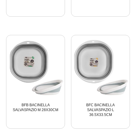
BFB BACINELLA
BFC BACINELLA
SALVASPAZIO M 28X30CM
SALVASPAZIO L
36.5X33.5CM