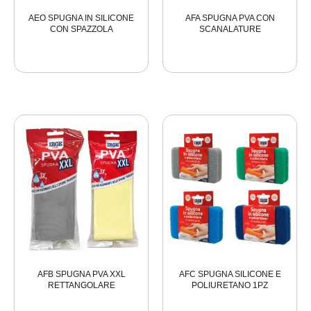
AEO SPUGNA IN SILICONE
AFA SPUGNA PVA CON
CON SPAZZOLA
SCANALATURE
AFB SPUGNA PVA XXL
AFC SPUGNA SILICONE E
RETTANGOLARE
POLIURETANO 1PZ