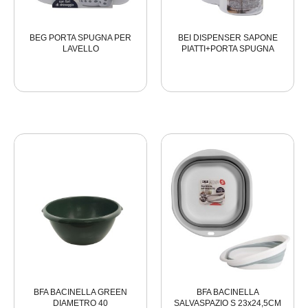
BEG PORTA SPUGNA PER
BEI DISPENSER SAPONE
LAVELLO
PIATTI+PORTA SPUGNA
BFA BACINELLA GREEN
BFA BACINELLA
DIAMETRO 40
SALVASPAZIO S 23x24,5CM