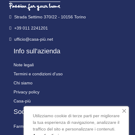
Strada Settimo 370/22 - 10156 Torino
+39 011 2241201
ufficio@casa-più.net
Info sull'azienda
Note legali
Termini e condizioni d'uso
Chi siamo
Privacy policy
Casa-più
Social
Utilizziamo cookie di terze parti per migliorare
la tua esperienza di navigazione, analizzare il
Farmaline Social:
traffico del sito e personalizzare i contenuti.