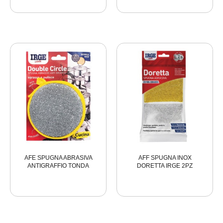
AFE SPUGNA ABRASIVA
AFF SPUGNA INOX
ANTIGRAFFIO TONDA
DORETTA IRGE 2PZ