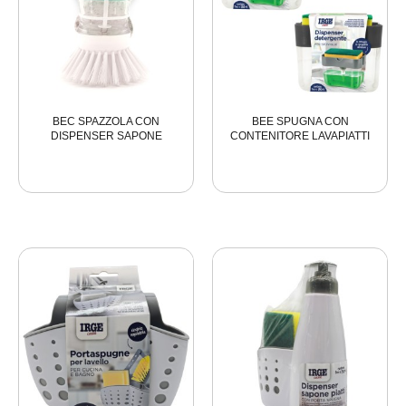
BEC SPAZZOLA CON
BEE SPUGNA CON
DISPENSER SAPONE
CONTENITORE LAVAPIATTI