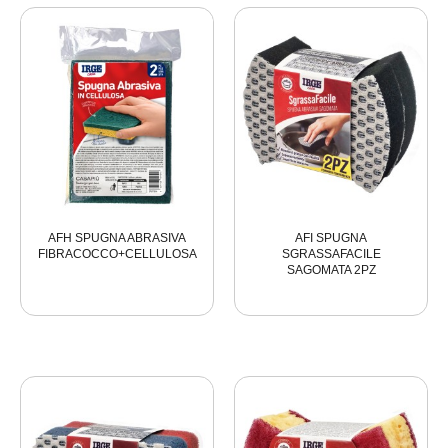
AFH SPUGNA ABRASIVA
AFI SPUGNA
FIBRACOCCO+CELLULOSA
SGRASSAFACILE
SAGOMATA 2PZ