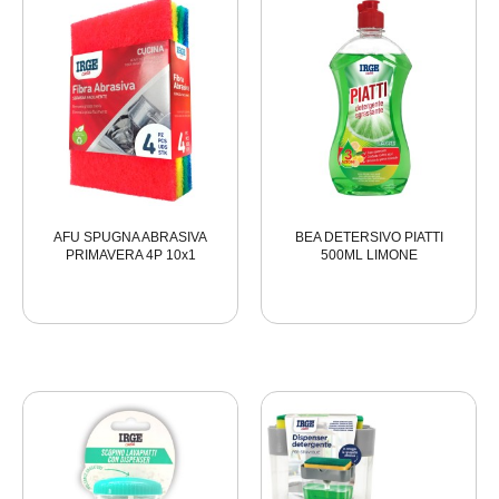
AFU SPUGNA ABRASIVA
BEA DETERSIVO PIATTI
PRIMAVERA 4P 10x1
500ML LIMONE