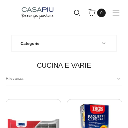
0
Categorie
CUCINA E VARIE
Rilevanza