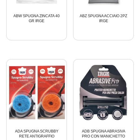
ABW SPUGNA ZINCATA 40
ABZ SPUGNA ACCIAIO 2PZ
GR IRGE
IRGE
ADA SPUGNA SCRUBBY
ADB SPUGNA ABRASIVA
RETE ANTIGRAFFIO
PRO CON MANICHETTO