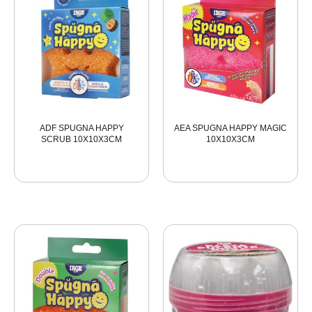
ADF SPUGNA HAPPY
AEA SPUGNA HAPPY MAGIC
SCRUB 10X10X3CM
10X10X3CM