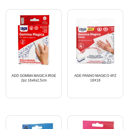
ADD GOMMA MAGICA IRGE
ADE PANNO MAGICO 4PZ
2pz 16x6x2,5cm
18X18