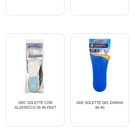
ADC SOLETTE CON
ADE SOLETTE GEL DONNA
ALZATACCO 36-46 FEET
36-40