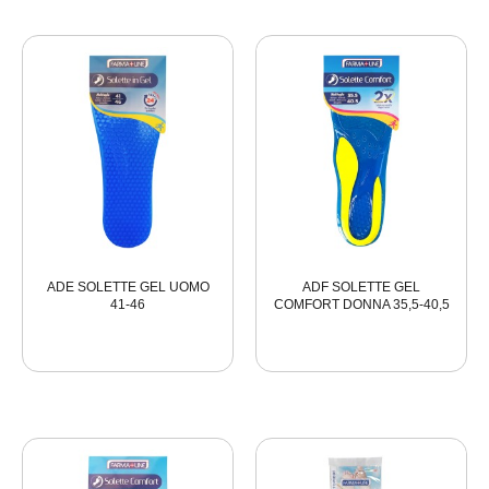
ADE SOLETTE GEL UOMO
ADF SOLETTE GEL
41-46
COMFORT DONNA 35,5-40,5