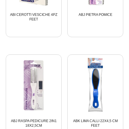
ABI CEROTTI VESCICHE 4PZ
ABJ PIETRA POMICE
FEET
ABJ RASPA PEDICURE 2IN1
ABK LIMA CALLI 22X4,5 CM
18X2,5CM
FEET