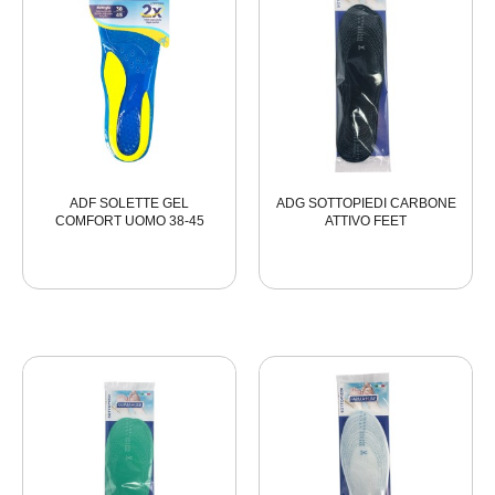
ADF SOLETTE GEL
ADG SOTTOPIEDI CARBONE
COMFORT UOMO 38-45
ATTIVO FEET