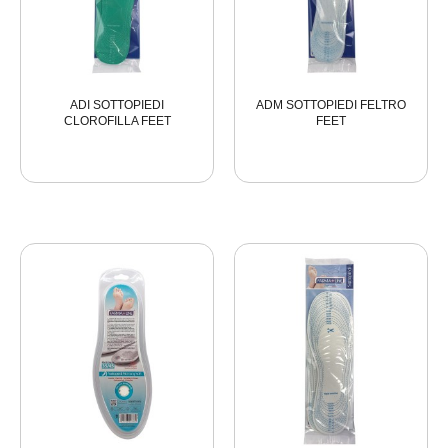
ADI SOTTOPIEDI
ADM SOTTOPIEDI FELTRO
CLOROFILLA FEET
FEET