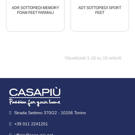
ADR SOTTOPIEDI MEMORY
ADT SOTTOPIEDI SPORT
FOAM FEET FARMALI
FEET
Visualizzati 1-16 su 16 articoli
Strada Settimo 370/22 - 10156 Torino
+39 011 2241201