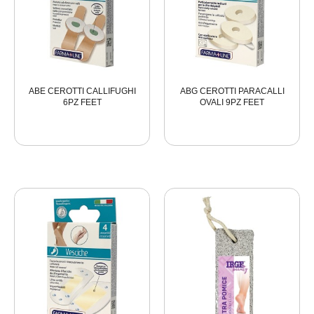
ABE CEROTTI CALLIFUGHI
ABG CEROTTI PARACALLI
6PZ FEET
OVALI 9PZ FEET