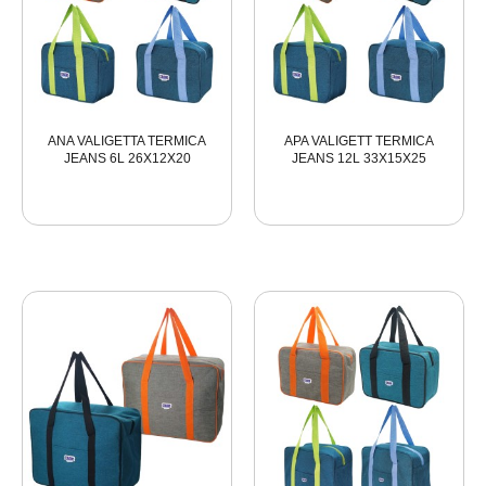
ANA VALIGETTA TERMICA
APA VALIGETT TERMICA
JEANS 6L 26X12X20
JEANS 12L 33X15X25