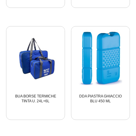
BUA BORSE TERMICHE
DDA PIASTRA GHIACCIO
TINTA U. 24L+6L
BLU 450 ML