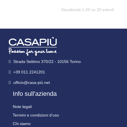
Visualizzati 1-20 su 20 articoli
Strada Settimo 370/22 - 10156 Torino
+39 011 2241201
ufficio@casa-più.net
Info sull'azienda
Note legali
Termini e condizioni d'uso
Chi siamo