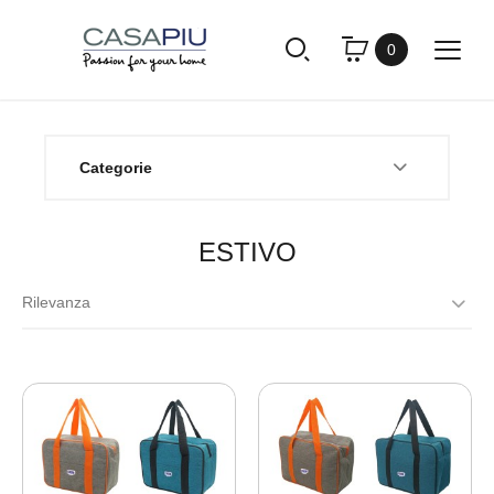
0
Categorie
ESTIVO
Rilevanza