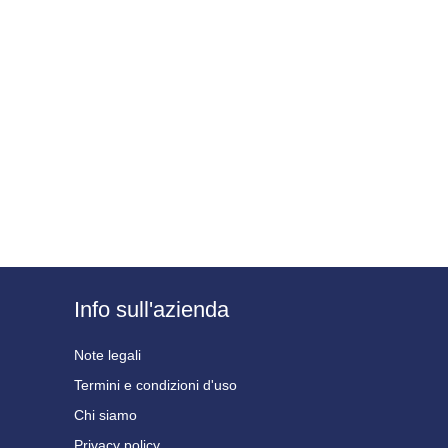
Info sull'azienda
Note legali
Termini e condizioni d'uso
Chi siamo
Privacy policy