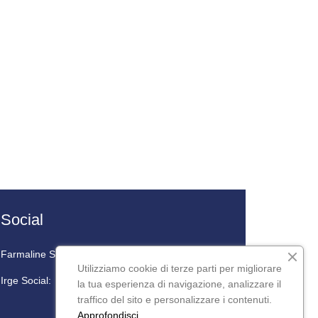
Social
Farmaline Social:
Utilizziamo cookie di terze parti per migliorare
Irge Social:
la tua esperienza di navigazione, analizzare il
traffico del sito e personalizzare i contenuti.
Approfondisci