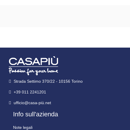
Strada Settimo 370/22 - 10156 Torino
+39 011 2241201
ufficio@casa-più.net
Info sull'azienda
Note legali