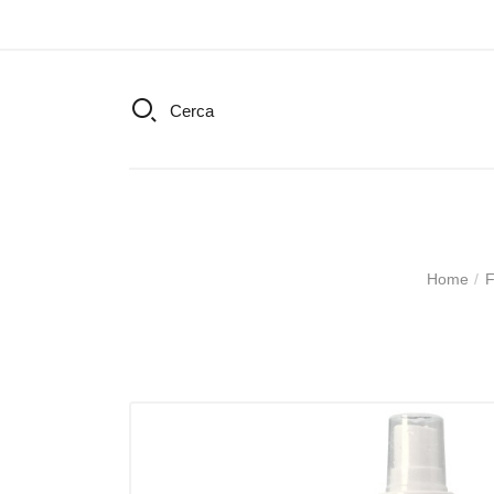
Cerca
Home