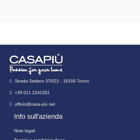
Strada Settimo 370/22 - 10156 Torino
+39 011 2241201
ufficio@casa-più.net
Info sull'azienda
Note legali