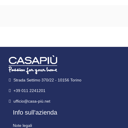
Strada Settimo 370/22 - 10156 Torino
+39 011 2241201
ufficio@casa-più.net
Info sull'azienda
Note legali