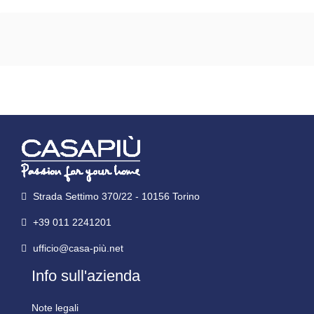
Strada Settimo 370/22 - 10156 Torino
+39 011 2241201
ufficio@casa-più.net
Info sull'azienda
Note legali